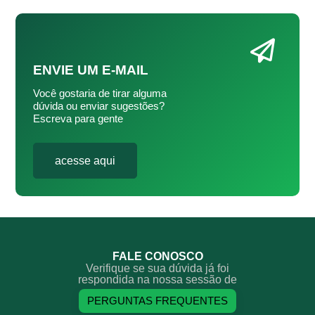
ENVIE UM E-MAIL
Você gostaria de tirar alguma
dúvida ou enviar sugestões?
Escreva para gente
acesse aqui
FALE CONOSCO
Verifique se sua dúvida já foi
respondida na nossa sessão de
PERGUNTAS FREQUENTES