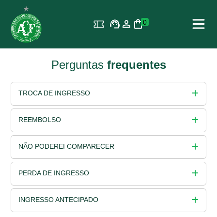
0
Perguntas
frequentes
TROCA DE INGRESSO
REEMBOLSO
NÃO PODEREI COMPARECER
PERDA DE INGRESSO
INGRESSO ANTECIPADO